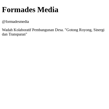
Formades Media
@formadesmedia
Wadah Kolaboratif Pembangunan Desa. "Gotong Royong, Sinergi
dan Transparan"