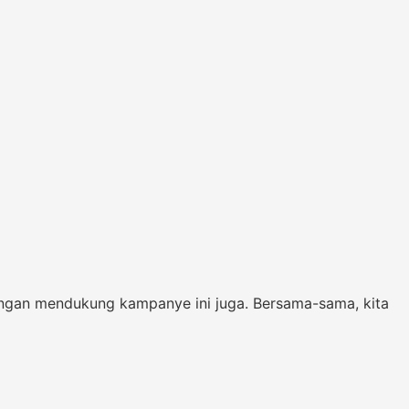
ngan mendukung kampanye ini juga. Bersama-sama, kita