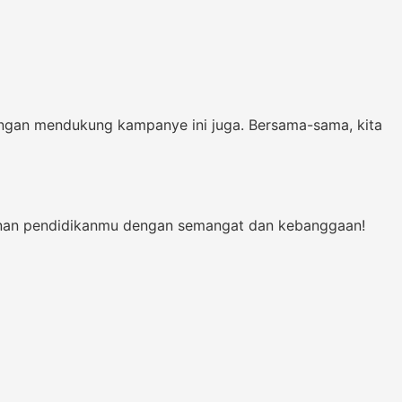
ngan mendukung kampanye ini juga. Bersama-sama, kita
lanan pendidikanmu dengan semangat dan kebanggaan!