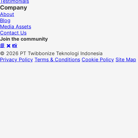
Testimonials
Company
About
Blog
Media Assets
Contact Us
Join the community
📘
✖️
📸
© 2026 PT Twibbonize Teknologi Indonesia
Privacy Policy
Terms & Conditions
Cookie Policy
Site Map