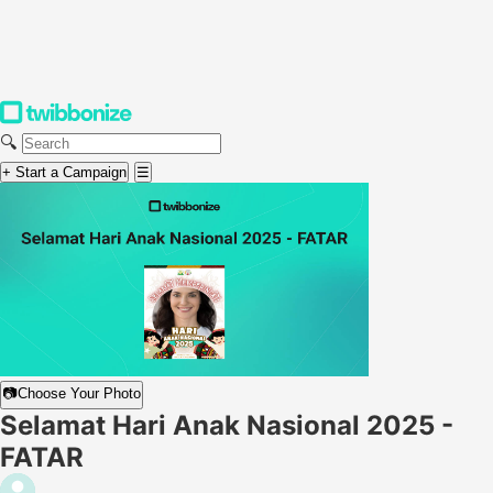
🔍
+ Start a Campaign
☰
📷
Choose Your Photo
Selamat Hari Anak Nasional 2025 -
FATAR