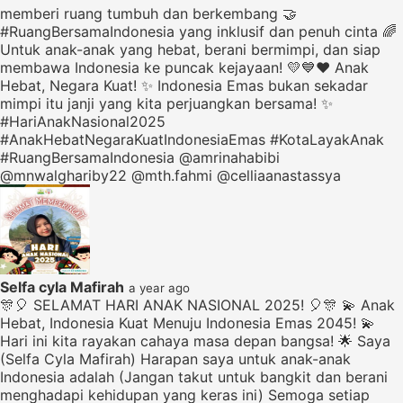
memberi ruang tumbuh dan berkembang 🤝
#RuangBersamaIndonesia yang inklusif dan penuh cinta 🌈
Untuk anak-anak yang hebat, berani bermimpi, dan siap
membawa Indonesia ke puncak kejayaan! 💛💙❤️ Anak
Hebat, Negara Kuat! ✨ Indonesia Emas bukan sekadar
mimpi itu janji yang kita perjuangkan bersama! ✨
#HariAnakNasional2025
#AnakHebatNegaraKuatIndonesiaEmas #KotaLayakAnak
#RuangBersamaIndonesia @amrinahabibi
@mnwalghariby22 @mth.fahmi @celliaanastassya
Selfa cyla Mafirah
a year ago
🎊🎈 SELAMAT HARI ANAK NASIONAL 2025! 🎈🎊 💫 Anak
Hebat, Indonesia Kuat Menuju Indonesia Emas 2045! 💫
Hari ini kita rayakan cahaya masa depan bangsa! 🌟 Saya
(Selfa Cyla Mafirah) Harapan saya untuk anak-anak
Indonesia adalah (Jangan takut untuk bangkit dan berani
menghadapi kehidupan yang keras ini) Semoga setiap