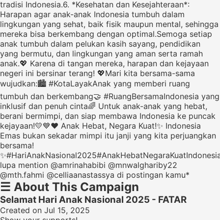
tradisi Indonesia.6. *Kesehatan dan Kesejahteraan*:
Harapan agar anak-anak Indonesia tumbuh dalam
lingkungan yang sehat, baik fisik maupun mental, sehingga
mereka bisa berkembang dengan optimal.Semoga setiap
anak tumbuh dalam pelukan kasih sayang, pendidikan
yang bermutu, dan lingkungan yang aman serta ramah
anak.💖 Karena di tangan mereka, harapan dan kejayaan
negeri ini bersinar terang! 💖Mari kita bersama-sama
wujudkan:🏙️ #KotaLayakAnak yang memberi ruang
tumbuh dan berkembang🤝 #RuangBersamaIndonesia yang
inklusif dan penuh cinta🌈 Untuk anak-anak yang hebat,
berani bermimpi, dan siap membawa Indonesia ke puncak
kejayaan!💛💙❤️ Anak Hebat, Negara Kuat!✨ Indonesia
Emas bukan sekadar mimpi itu janji yang kita perjuangkan
bersama!
✨#HariAnakNasional2025#AnakHebatNegaraKuatIndonesi
lupa mention @amrinahabibi @mnwalghariby22
@mth.fahmi @celliaanastassya di postingan kamu*
☰
About This Campaign
Selamat Hari Anak Nasional 2025 - FATAR
Created on Jul 15, 2025